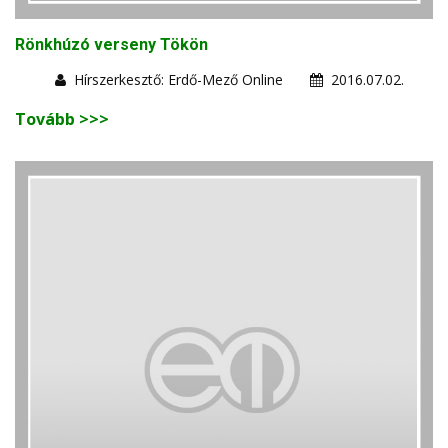
Rönkhúzó verseny Tökön
Hírszerkesztő: Erdő-Mező Online
2016.07.02.
Tovább >>>