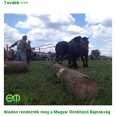
Tovább >>>
Ikladon rendezték meg a Magyar Rönkhúzó Bajnokság