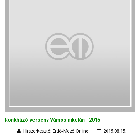
Rönkhúzó verseny Vámosmikolán - 2015
Hírszerkesztő: Erdő-Mező Online
2015.08.15.