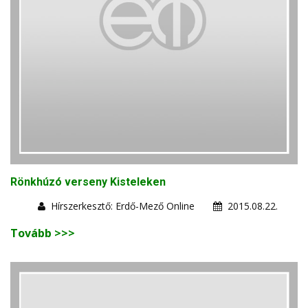
Rönkhúzó verseny Kisteleken
Hírszerkesztő: Erdő-Mező Online
2015.08.22.
Tovább >>>