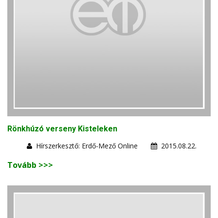
Rönkhúzó verseny Kisteleken
Hírszerkesztő: Erdő-Mező Online
2015.08.22.
Tovább >>>