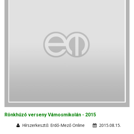
Rönkhúzó verseny Vámosmikolán - 2015
Hírszerkesztő: Erdő-Mező Online
2015.08.15.