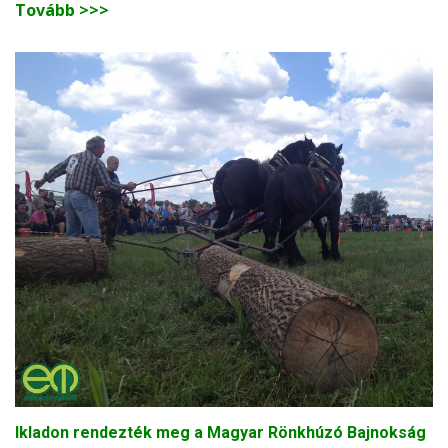
Tovább >>>
Ikladon rendezték meg a Magyar Rönkhúzó Bajnokság