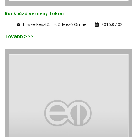
Rönkhúzó verseny Tökön
Hírszerkesztő: Erdő-Mező Online
2016.07.02.
Tovább >>>