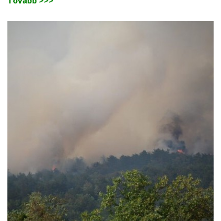
Tovább >>>