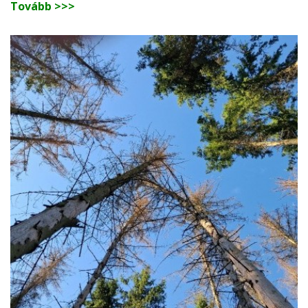
Tovább >>>