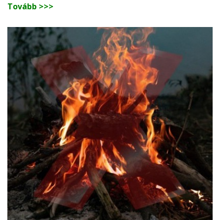
Tovább >>>