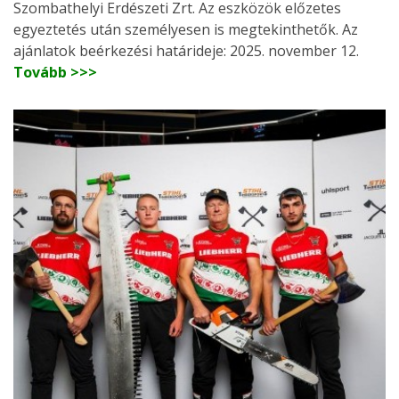
Szombathelyi Erdészeti Zrt. Az eszközök előzetes
egyeztetés után személyesen is megtekinthetők. Az
ajánlatok beérkezési határideje: 2025. november 12.
Tovább >>>