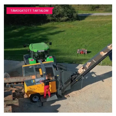
TÁMOGATOTT TARTALOM