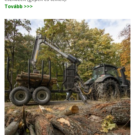
Tovább >>>