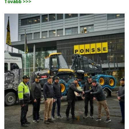
Tovább >>>