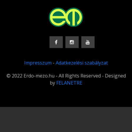
Impresszum
-
Adatkezelési szabályzat
© 2022 Erdo-mezo.hu - All Rights Reserved - Designed
by
FELANETRE