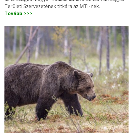
Területi Szervezetének titkára az MTI-nek.
Tovább >>>