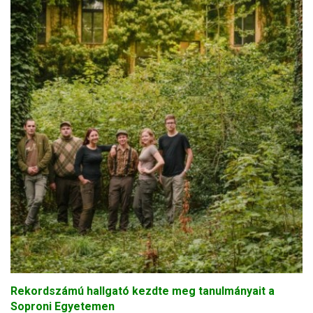
Rekordszámú hallgató kezdte meg tanulmányait a
Soproni Egyetemen