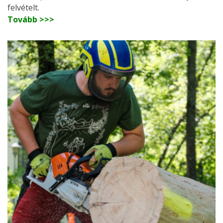
felvételt.
Tovább >>>