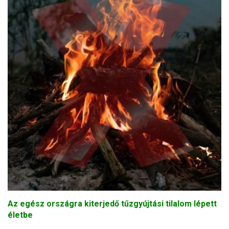
Az egész országra kiterjedő tűzgyújtási tilalom lépett
életbe