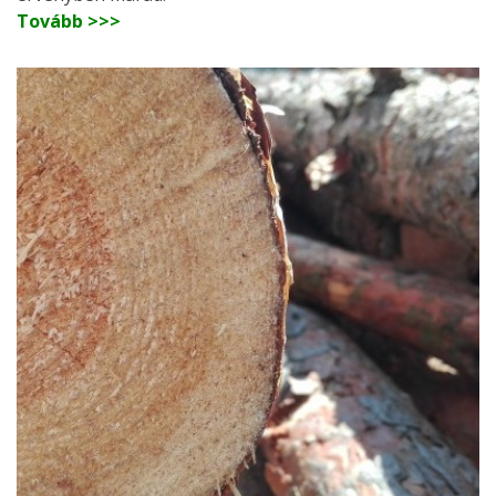
Tovább >>>