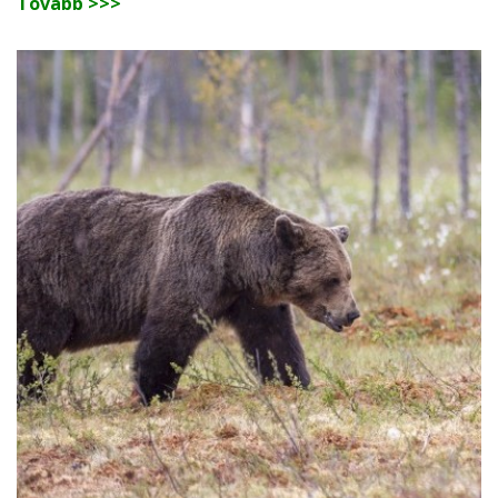
Tovább >>>