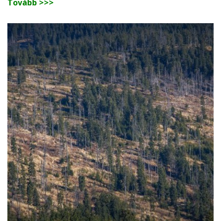
Tovább >>>