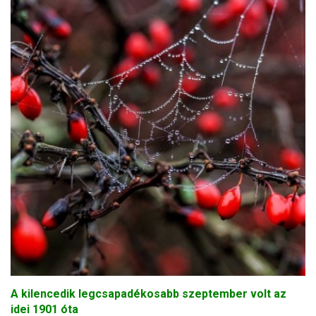
A kilencedik legcsapadékosabb szeptember volt az
idei 1901 óta