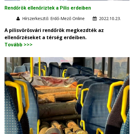
Rendőrök ellenőriztek a Pilis erdeiben
Hírszerkesztő: Erdő-Mező Online
2022.10.23.
A pilisvörösvári rendőrök megkezdték az
ellenőrzéseket a térség erdeiben.
Tovább >>>