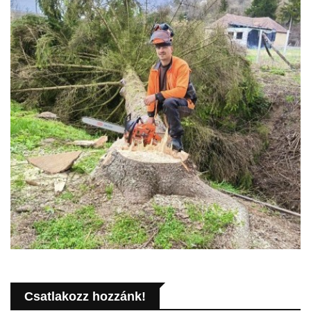
Csatlakozz hozzánk!