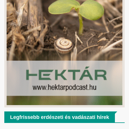
Legfrissebb erdészeti és vadászati hírek