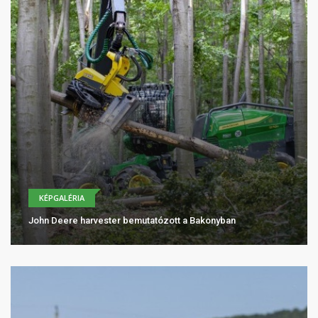
KÉPGALÉRIA
John Deere harvester bemutatózott a Bakonyban