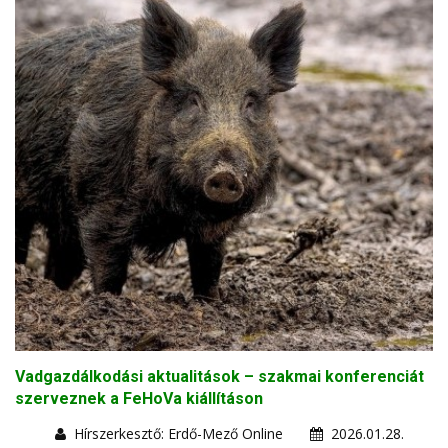
Vadgazdálkodási aktualitások – szakmai konferenciát
szerveznek a FeHoVa kiállításon
Hírszerkesztő: Erdő-Mező Online
2026.01.28.