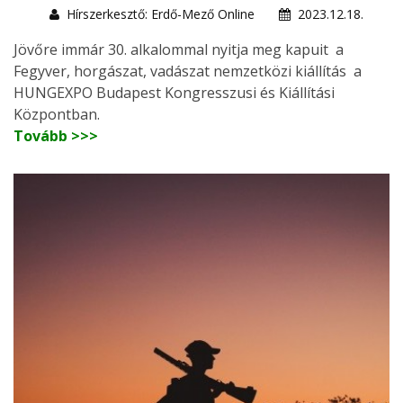
Hírszerkesztő: Erdő-Mező Online
2023.12.18.
Jövőre immár 30. alkalommal nyitja meg kapuit a
Fegyver, horgászat, vadászat nemzetközi kiállítás a
HUNGEXPO Budapest Kongresszusi és Kiállítási
Központban.
Tovább >>>