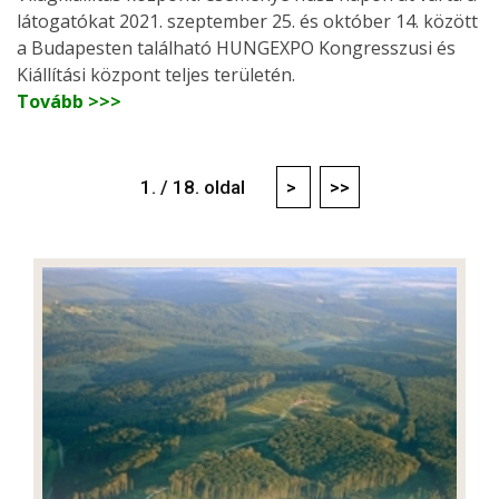
látogatókat 2021. szeptember 25. és október 14. között
a Budapesten található HUNGEXPO Kongresszusi és
Kiállítási központ teljes területén.
Tovább >>>
1. / 18. oldal
>
>>