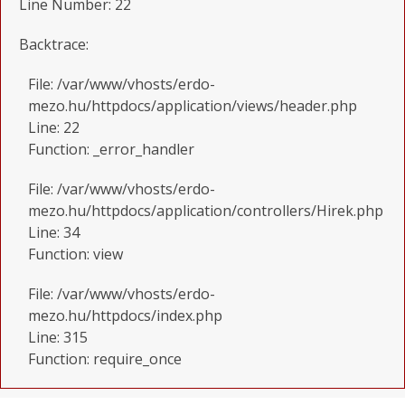
Line Number: 22
Backtrace:
File: /var/www/vhosts/erdo-
mezo.hu/httpdocs/application/views/header.php
Line: 22
Function: _error_handler
File: /var/www/vhosts/erdo-
mezo.hu/httpdocs/application/controllers/Hirek.php
Line: 34
Function: view
File: /var/www/vhosts/erdo-
mezo.hu/httpdocs/index.php
Line: 315
Function: require_once