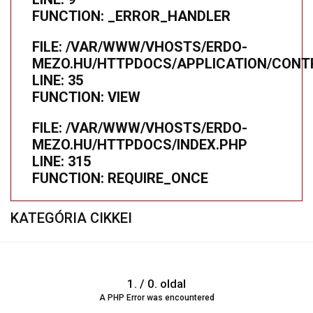
FUNCTION: _ERROR_HANDLER
FILE: /VAR/WWW/VHOSTS/ERDO-
MEZO.HU/HTTPDOCS/APPLICATION/CONTR
LINE: 35
FUNCTION: VIEW
FILE: /VAR/WWW/VHOSTS/ERDO-
MEZO.HU/HTTPDOCS/INDEX.PHP
LINE: 315
FUNCTION: REQUIRE_ONCE
KATEGÓRIA CIKKEI
1. / 0. oldal
A PHP Error was encountered