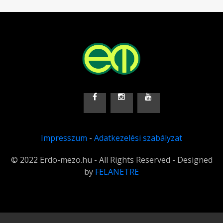
Impresszum
-
Adatkezelési szabályzat
© 2022 Erdo-mezo.hu - All Rights Reserved - Designed
by
FELANETRE