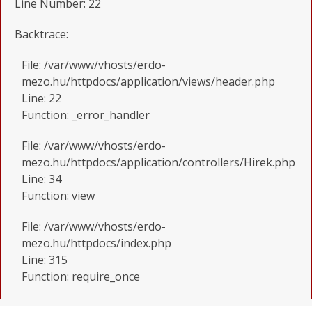
Line Number: 22
Backtrace:
File: /var/www/vhosts/erdo-
mezo.hu/httpdocs/application/views/header.php
Line: 22
Function: _error_handler
File: /var/www/vhosts/erdo-
mezo.hu/httpdocs/application/controllers/Hirek.php
Line: 34
Function: view
File: /var/www/vhosts/erdo-
mezo.hu/httpdocs/index.php
Line: 315
Function: require_once