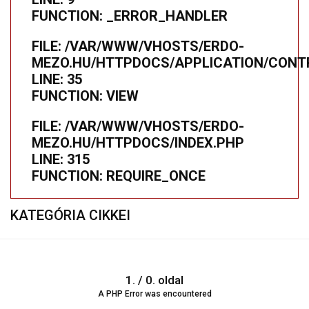
FUNCTION: _ERROR_HANDLER
FILE: /VAR/WWW/VHOSTS/ERDO-
MEZO.HU/HTTPDOCS/APPLICATION/CONTR
LINE: 35
FUNCTION: VIEW
FILE: /VAR/WWW/VHOSTS/ERDO-
MEZO.HU/HTTPDOCS/INDEX.PHP
LINE: 315
FUNCTION: REQUIRE_ONCE
KATEGÓRIA CIKKEI
1. / 0. oldal
A PHP Error was encountered