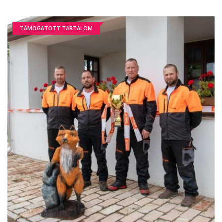
TÁMOGATOTT TARTALOM