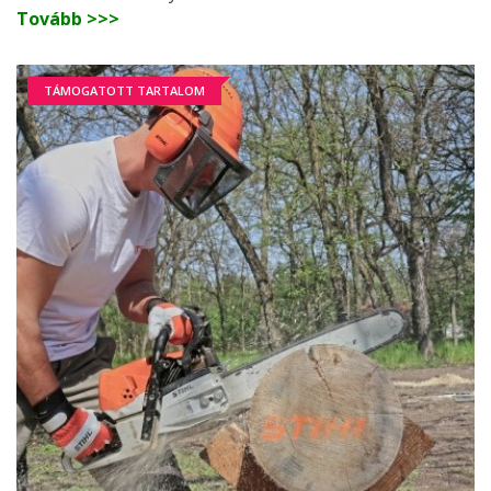
Tovább >>>
TÁMOGATOTT TARTALOM