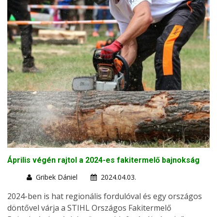
Április végén rajtol a 2024-es fakitermelő bajnokság
Gribek Dániel
2024.04.03.
2024-ben is hat regionális fordulóval és egy országos
döntővel várja a STIHL Országos Fakitermelő