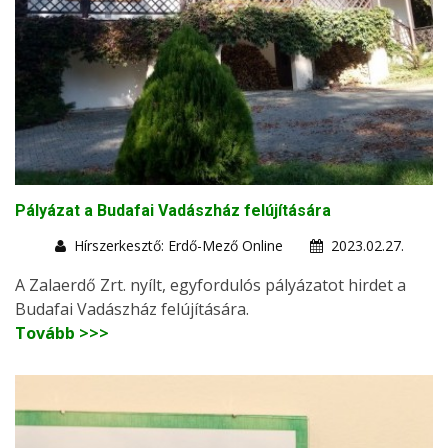
Pályázat a Budafai Vadászház felújítására
Hírszerkesztő: Erdő-Mező Online
2023.02.27.
A Zalaerdő Zrt. nyílt, egyfordulós pályázatot hirdet a
Budafai Vadászház felújítására.
Tovább >>>