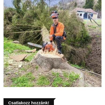
Csatlakozz hozzánk!