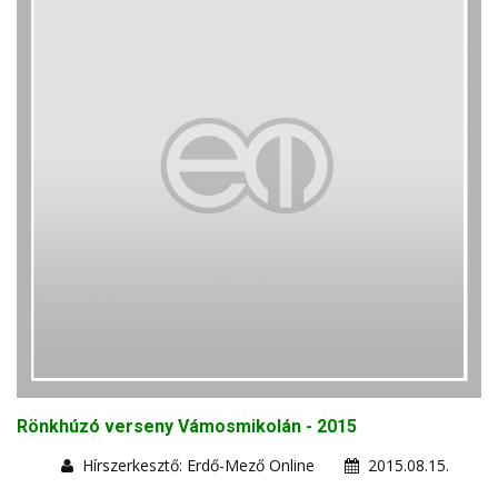
Rönkhúzó verseny Vámosmikolán - 2015
Hírszerkesztő: Erdő-Mező Online
2015.08.15.