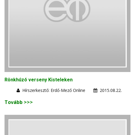
Rönkhúzó verseny Kisteleken
Hírszerkesztő: Erdő-Mező Online
2015.08.22.
Tovább >>>