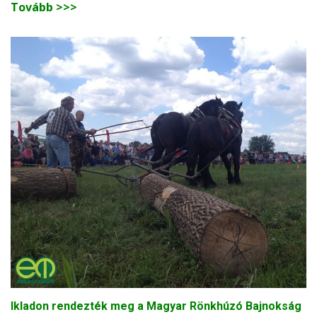
Tovább >>>
Ikladon rendezték meg a Magyar Rönkhúzó Bajnokság