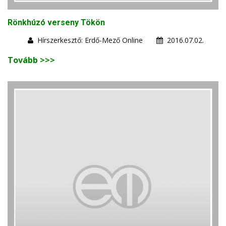
Rönkhúzó verseny Tökön
Hírszerkesztő: Erdő-Mező Online
2016.07.02.
Tovább >>>