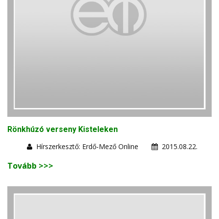
Rönkhúzó verseny Kisteleken
Hírszerkesztő: Erdő-Mező Online
2015.08.22.
Tovább >>>