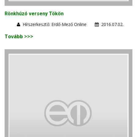
Rönkhúzó verseny Tökön
Hírszerkesztő: Erdő-Mező Online
2016.07.02.
Tovább >>>