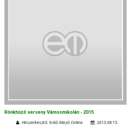
Rönkhúzó verseny Vámosmikolán - 2015
Hírszerkesztő: Erdő-Mező Online
2015.08.15.