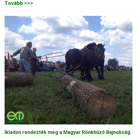
Tovább >>>
Ikladon rendezték meg a Magyar Rönkhúzó Bajnokság