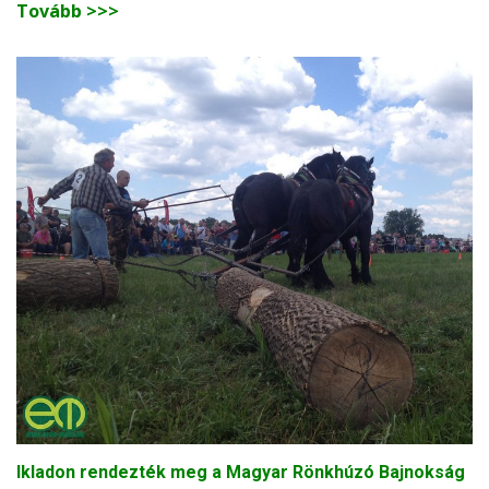
Tovább >>>
Ikladon rendezték meg a Magyar Rönkhúzó Bajnokság