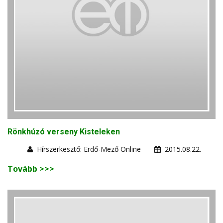
Rönkhúzó verseny Kisteleken
Hírszerkesztő: Erdő-Mező Online
2015.08.22.
Tovább >>>