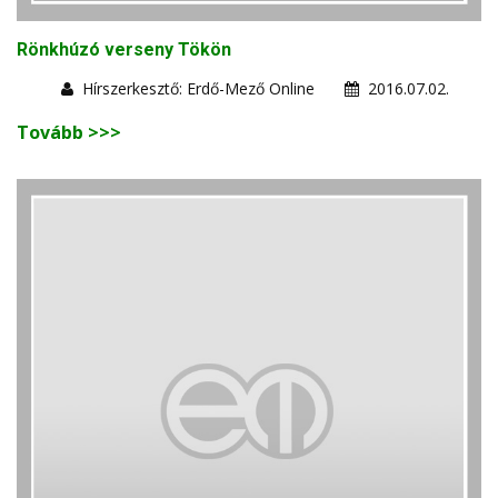
Rönkhúzó verseny Tökön
Hírszerkesztő: Erdő-Mező Online
2016.07.02.
Tovább >>>