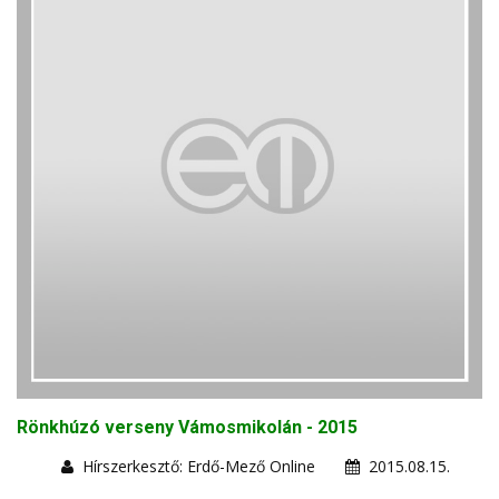
Rönkhúzó verseny Vámosmikolán - 2015
Hírszerkesztő: Erdő-Mező Online
2015.08.15.