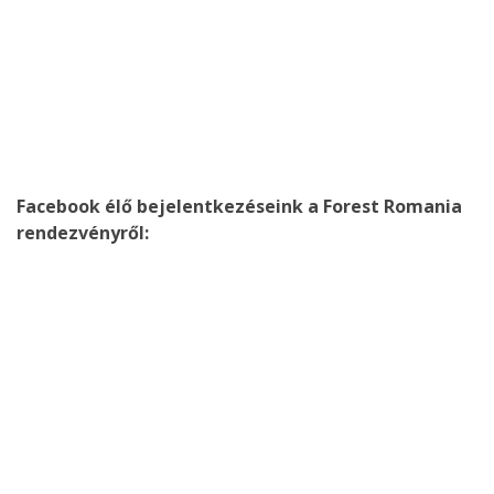
Facebook élő bejelentkezéseink a Forest Romania
rendezvényről: