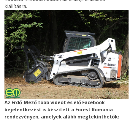
kiállításra.
Az Erdő-Mező több videót és élő Facebook
bejelentkezést is készített a Forest Romania
rendezvényen, amelyek alább megtekinthetők: