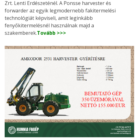
Zrt. Lenti Erdészeténél. A Ponsse harvester és
forwarder az egyik legmodernebb fakitermelési
technológiát képviseli, amit leginkább
fenyőkitermelésnél használnak majd a
szakemberek.
Tovább >>>