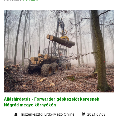
Álláshirdetés - Forwarder gépkezelőt keresnek
Nógrád megye környékén
Hírszerkesztő: Erdő-Mező Online
2021.07.08.