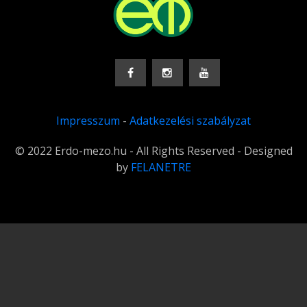
Impresszum
-
Adatkezelési szabályzat
© 2022 Erdo-mezo.hu - All Rights Reserved - Designed
by
FELANETRE