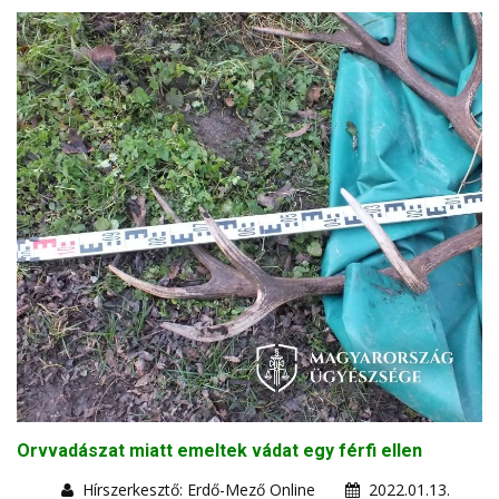
Orvvadászat miatt emeltek vádat egy férfi ellen
Hírszerkesztő: Erdő-Mező Online
2022.01.13.