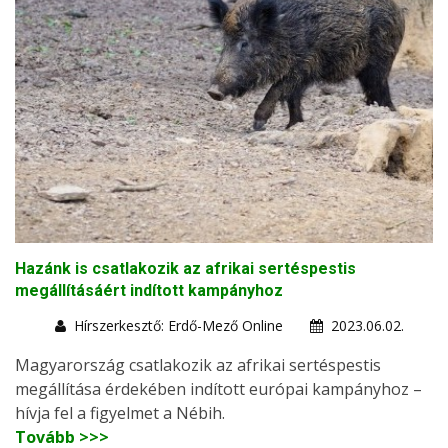
Hazánk is csatlakozik az afrikai sertéspestis
megállításáért indított kampányhoz
Hírszerkesztő: Erdő-Mező Online
2023.06.02.
Magyarország csatlakozik az afrikai sertéspestis
megállítása érdekében indított európai kampányhoz –
hívja fel a figyelmet a Nébih.
Tovább >>>