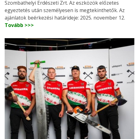
Szombathelyi Erdészeti Zrt. Az eszközök előzetes
egyeztetés után személyesen is megtekinthetők. Az
ajánlatok beérkezési határideje: 2025. november 12.
Tovább >>>