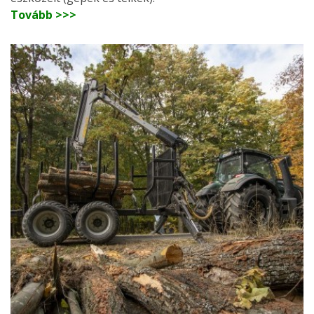
Tovább >>>