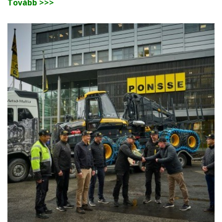
Tovább >>>