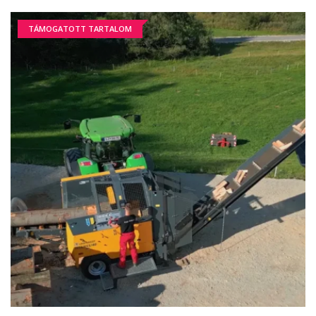
TÁMOGATOTT TARTALOM