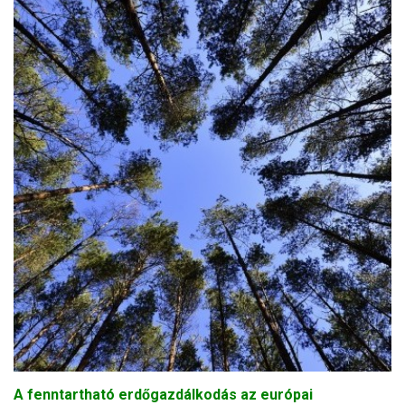
A fenntartható erdőgazdálkodás az európai