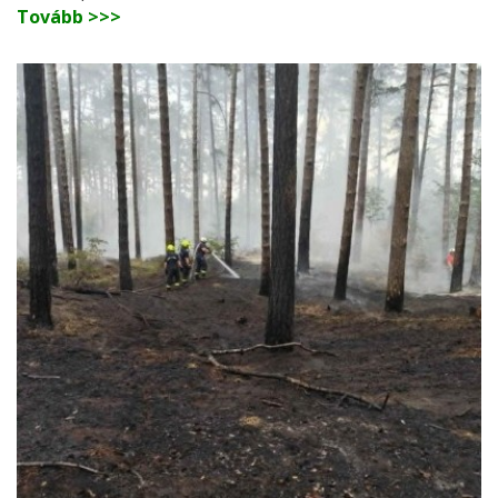
Tovább >>>