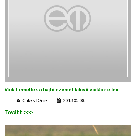
Vádat emeltek a hajtó szemét kilövő vadász ellen
Gribek Dániel
2013.05.08.
Tovább >>>