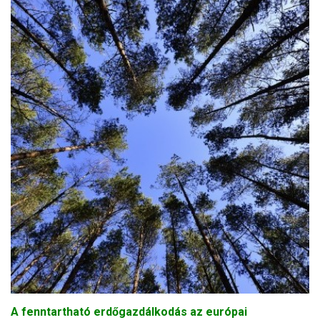
A fenntartható erdőgazdálkodás az európai