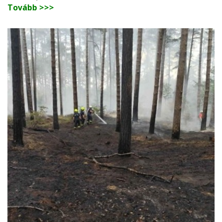
Tovább >>>