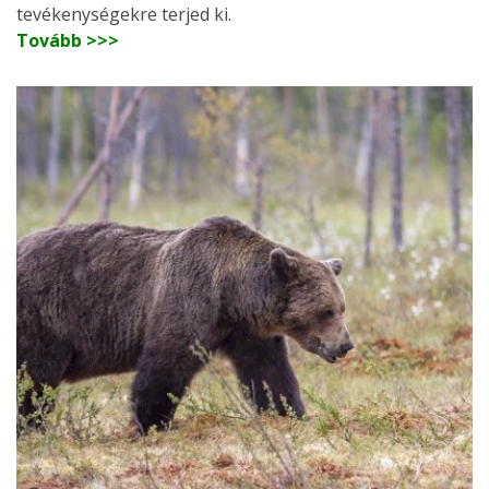
tevékenységekre terjed ki.
Tovább >>>