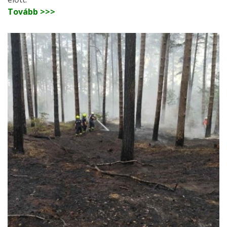
Tovább >>>