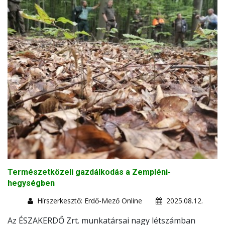
Természetközeli gazdálkodás a Zempléni-
hegységben
Hírszerkesztő: Erdő-Mező Online
2025.08.12.
Az ÉSZAKERDŐ Zrt. munkatársai nagy létszámban