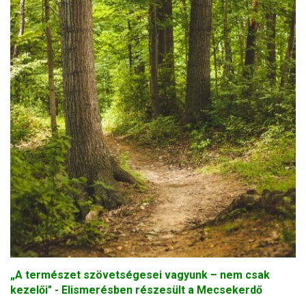
„A természet szövetségesei vagyunk – nem csak
kezelői" - Elismerésben részesült a Mecsekerdő