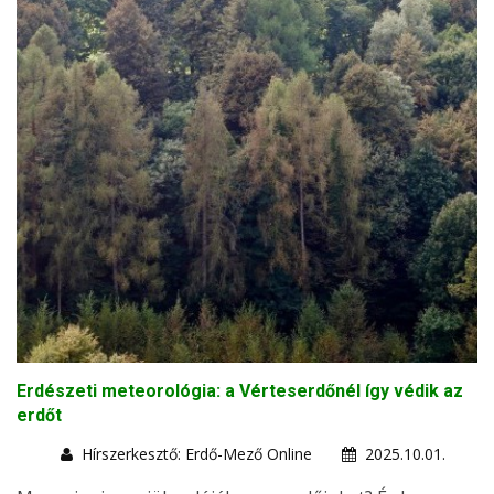
Erdészeti meteorológia: a Vérteserdőnél így védik az
erdőt
Hírszerkesztő: Erdő-Mező Online
2025.10.01.