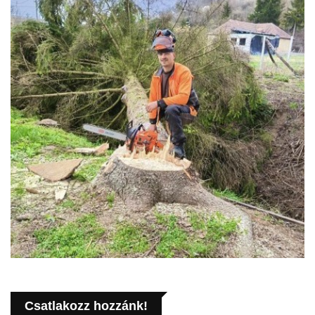
Csatlakozz hozzánk!