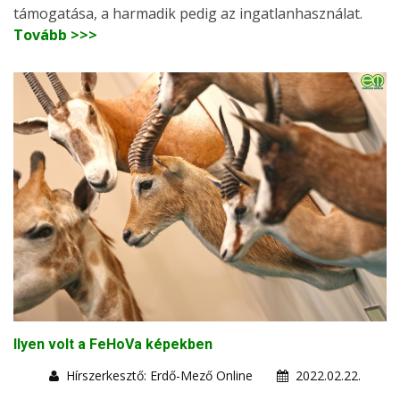
támogatása, a harmadik pedig az ingatlanhasználat.
Tovább >>>
Ilyen volt a FeHoVa képekben
Hírszerkesztő: Erdő-Mező Online
2022.02.22.