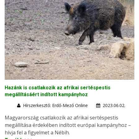
Hazánk is csatlakozik az afrikai sertéspestis
megállításáért indított kampányhoz
Hírszerkesztő: Erdő-Mező Online
2023.06.02.
Magyarország csatlakozik az afrikai sertéspestis
megállítása érdekében indított európai kampányhoz –
hívja fel a figyelmet a Nébih.