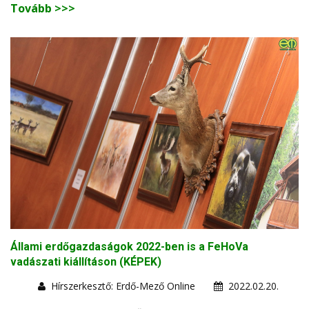
Tovább >>>
Állami erdőgazdaságok 2022-ben is a FeHoVa
vadászati kiállításon (KÉPEK)
Hírszerkesztő: Erdő-Mező Online
2022.02.20.