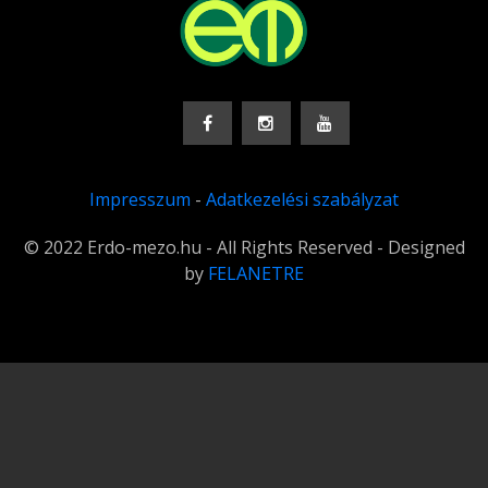
Impresszum
-
Adatkezelési szabályzat
© 2022 Erdo-mezo.hu - All Rights Reserved - Designed
by
FELANETRE