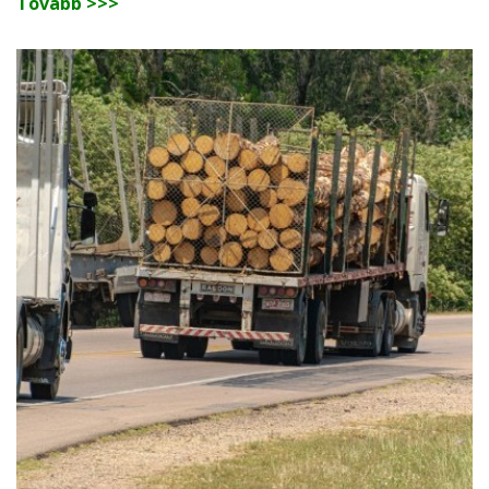
Tovább >>>