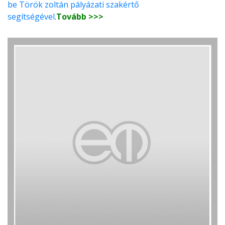
be Török zoltán pályázati szakértő
segítségével
.
Tovább >>>