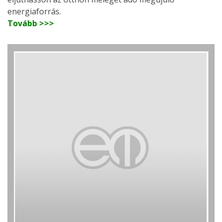
energiaforrás.
Tovább >>>