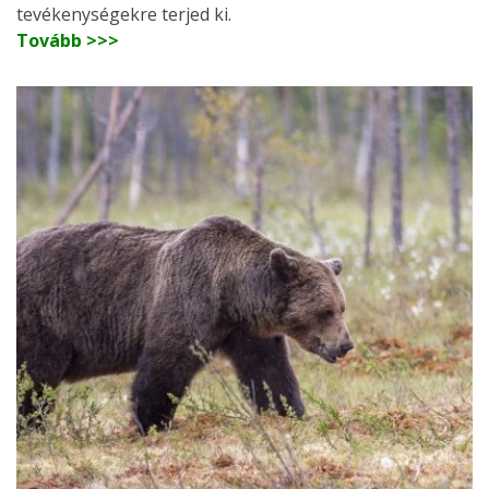
tevékenységekre terjed ki.
Tovább >>>