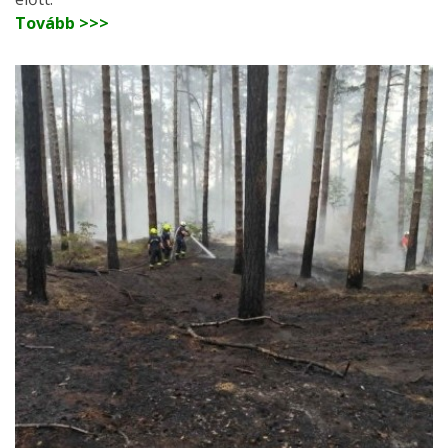
Tovább >>>