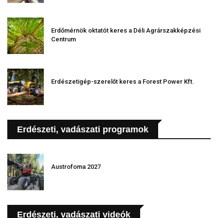
Erdőmérnök oktatót keres a Déli Agrárszakképzési
Centrum
Erdészetigép-szerelőt keres a Forest Power Kft.
Erdészeti, vadászati programok
Austrofoma 2027
Erdészeti, vadászati videók