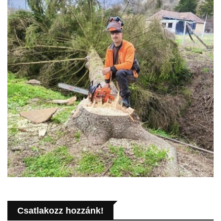
Csatlakozz hozzánk!