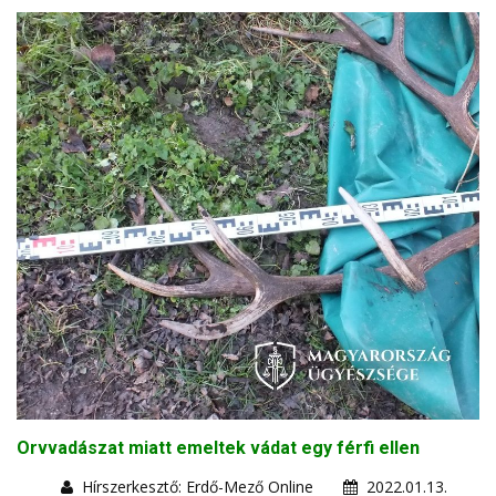
Orvvadászat miatt emeltek vádat egy férfi ellen
Hírszerkesztő: Erdő-Mező Online
2022.01.13.