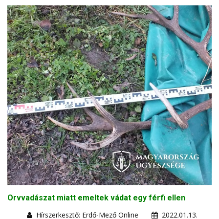
Orvvadászat miatt emeltek vádat egy férfi ellen
Hírszerkesztő: Erdő-Mező Online
2022.01.13.