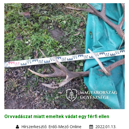
Orvvadászat miatt emeltek vádat egy férfi ellen
Hírszerkesztő: Erdő-Mező Online
2022.01.13.