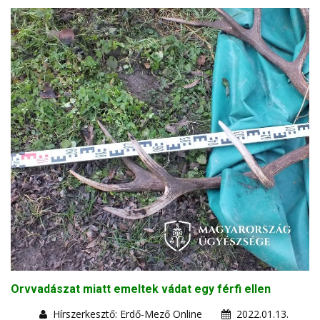
Orvvadászat miatt emeltek vádat egy férfi ellen
Hírszerkesztő: Erdő-Mező Online
2022.01.13.