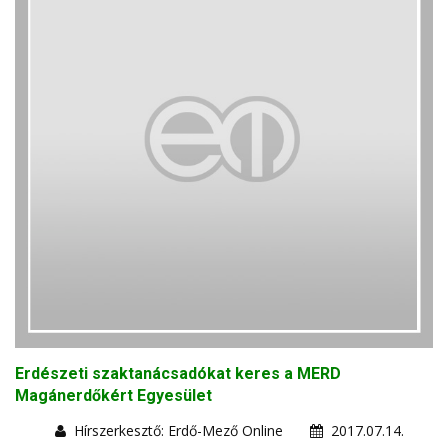
Erdészeti szaktanácsadókat keres a MERD
Magánerdőkért Egyesület
Hírszerkesztő: Erdő-Mező Online
2017.07.14.