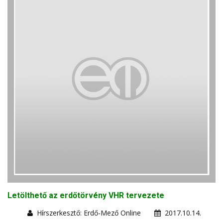
Letölthető az erdőtörvény VHR tervezete
Hírszerkesztő: Erdő-Mező Online
2017.10.14.