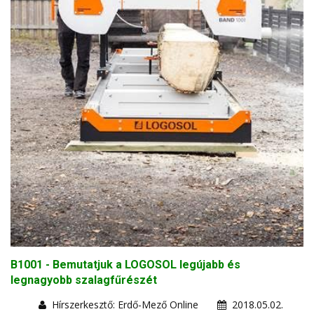
B1001 - Bemutatjuk a LOGOSOL legújabb és
legnagyobb szalagfűrészét
Hírszerkesztő: Erdő-Mező Online
2018.05.02.