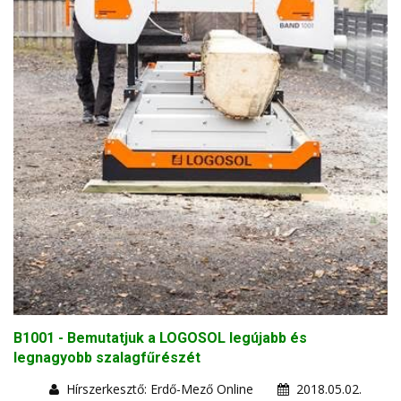
B1001 - Bemutatjuk a LOGOSOL legújabb és
legnagyobb szalagfűrészét
Hírszerkesztő: Erdő-Mező Online
2018.05.02.