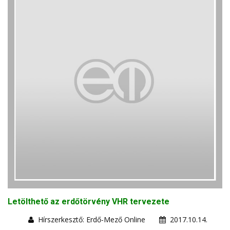
Letölthető az erdőtörvény VHR tervezete
Hírszerkesztő: Erdő-Mező Online
2017.10.14.