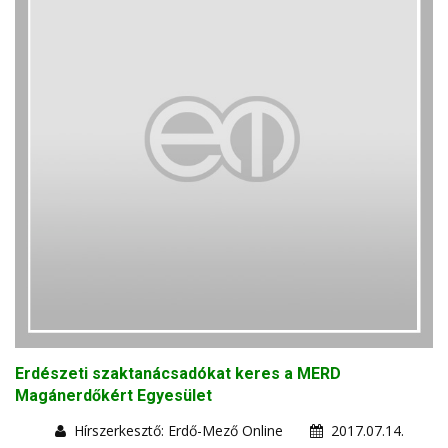
Erdészeti szaktanácsadókat keres a MERD
Magánerdőkért Egyesület
Hírszerkesztő: Erdő-Mező Online
2017.07.14.