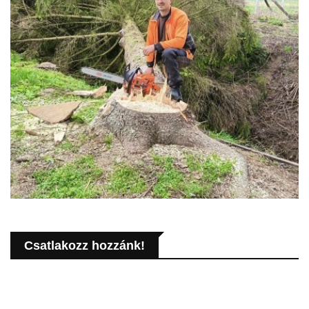
Csatlakozz hozzánk!