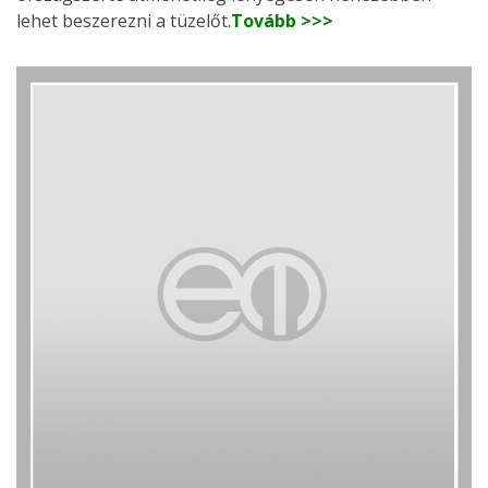
lehet beszerezni a tüzelőt.
Tovább >>>