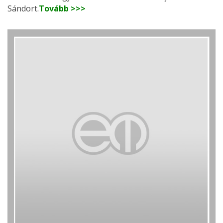
Sándort.
Tovább >>>