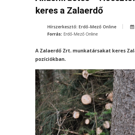
keres a Zalaerdő
Hírszerkesztő: Erdő-Mező Online
Forrás:
Erdő-Mező Online
A Zalaerdő Zrt. munkatársakat keres Zal
pozíciókban.