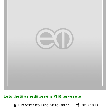
Letölthető az erdőtörvény VHR tervezete
Hírszerkesztő: Erdő-Mező Online
2017.10.14.