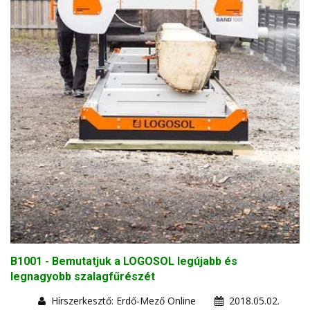
B1001 - Bemutatjuk a LOGOSOL legújabb és
legnagyobb szalagfűrészét
Hírszerkesztő: Erdő-Mező Online
2018.05.02.