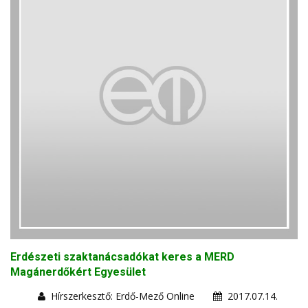
Erdészeti szaktanácsadókat keres a MERD
Magánerdőkért Egyesület
Hírszerkesztő: Erdő-Mező Online
2017.07.14.