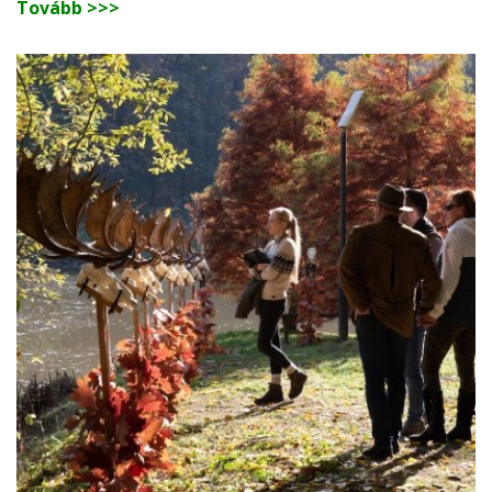
Tovább >>>