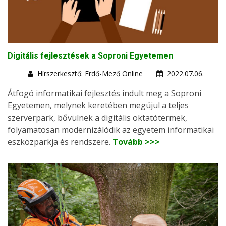
Digitális fejlesztések a Soproni Egyetemen
Hírszerkesztő: Erdő-Mező Online
2022.07.06.
Átfogó informatikai fejlesztés indult meg a Soproni
Egyetemen, melynek keretében megújul a teljes
szerverpark, bővülnek a digitális oktatótermek,
folyamatosan modernizálódik az egyetem informatikai
eszközparkja és rendszere.
Tovább >>>