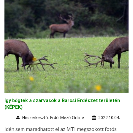
Így bőgtek a szarvasok a Barcsi Erdészet területén
(KÉPEK)
Hírszerkesztő: Erdő-Mező Online
2022.10.04.
Idén sem maradhatott el az MTI megszokott fotós